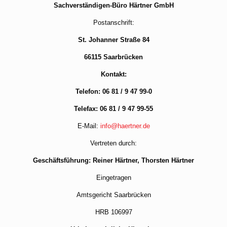
Sachverständigen-Büro Härtner GmbH
Postanschrift:
St. Johanner Straße 84
66115 Saarbrücken
Kontakt:
Telefon: 06 81 / 9 47 99-0
Telefax: 06 81 / 9 47 99-55
E-Mail:
info@haertner.de
Vertreten durch:
Geschäftsführung: Reiner Härtner, Thorsten Härtner
Eingetragen
Amtsgericht Saarbrücken
HRB 106997