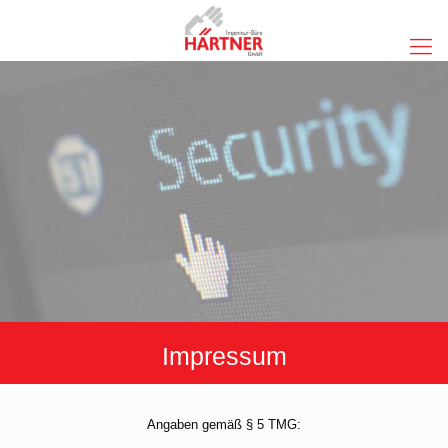
Impressum
Angaben gemäß § 5 TMG: